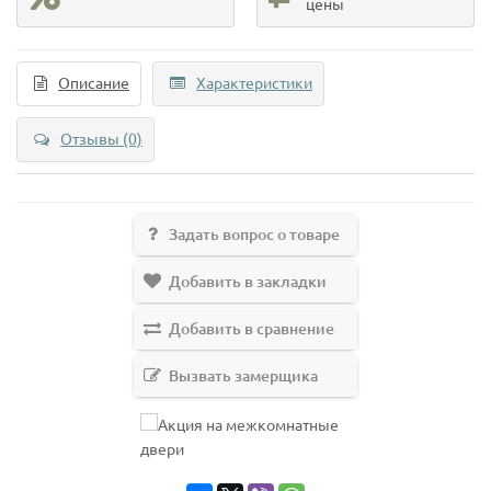
цены
Описание
Характеристики
Отзывы (0)
Задать вопрос о товаре
Добавить в закладки
Добавить в сравнение
Вызвать замерщика