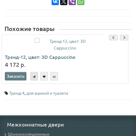
Похожие товары
Тренд-12, цвет: 3D Cappuccino
4 172 р.
Заказать
Тренд-4
,
для ванной и туалета
Межкомнатные двери
Шумоизоляционные