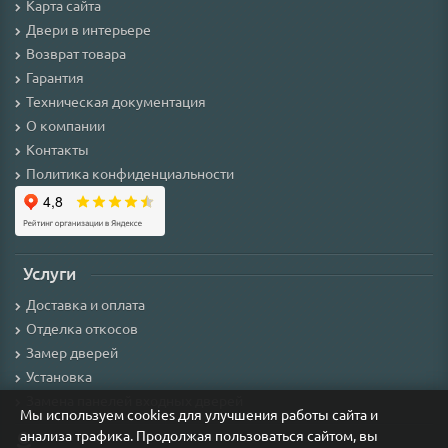
Карта сайта
Двери в интерьере
Возврат товара
Гарантия
Техническая документация
О компании
Контакты
Политика конфиденциальности
Услуги
Доставка и оплата
Отделка откосов
Замер дверей
Установка
Замена панелей входных дверей
Мы используем cookies для улучшения работы сайта и
анализа трафика. Продолжая пользоваться сайтом, вы