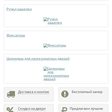
Ручки-защелки
Фиксаторы
Цилиндры для межкомнатных дверей
Доставка и монтаж
Бесплатный замер
Скидки на двери
Предлагаем лучшие