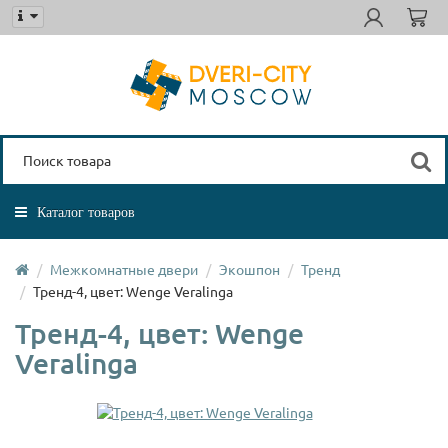
Каталог товаров
Межкомнатные двери
Экошпон
Тренд
Тренд-4, цвет: Wenge Veralinga
Тренд-4, цвет: Wenge
Veralinga