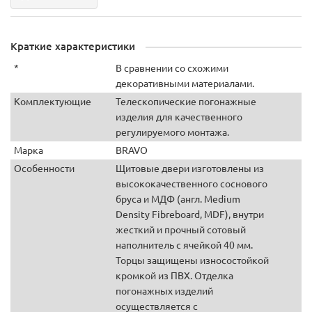
Краткие характеристики
*
В сравнении со схожими
декоративными материалами.
Комплектующие
Телескопические погонажные
изделия для качественного
регулируемого монтажа.
Марка
BRAVO
Особенности
Щитовые двери изготовлены из
высококачественного соснового
бруса и МДФ (англ. Medium
Density Fibreboard, MDF), внутри
жесткий и прочный сотовый
наполнитель с ячейкой 40 мм.
Торцы защищены износостойкой
кромкой из ПВХ. Отделка
погонажных изделий
осуществляется с