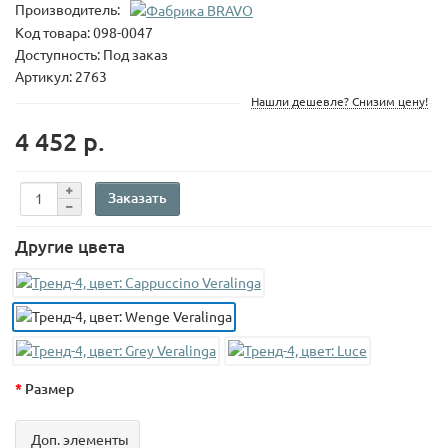
Производитель:
Код товара:
098-0047
Доступность: Под заказ
Артикул: 2763
Нашли дешевле? Снизим цену!
4 452 р.
Заказать
Другие цвета
Размер
Доп. элементы