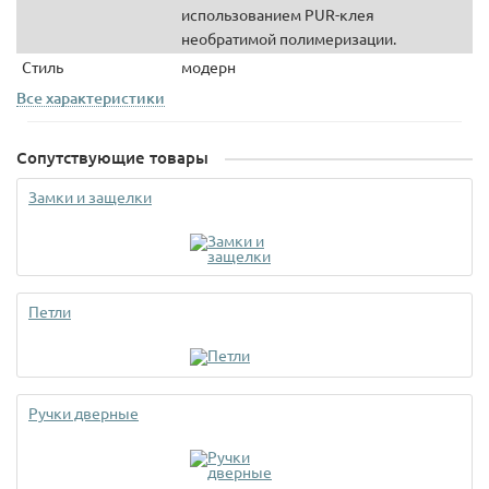
использованием PUR-клея
необратимой полимеризации.
Стиль
модерн
Все характеристики
Сопутствующие товары
Замки и защелки
Петли
Ручки дверные