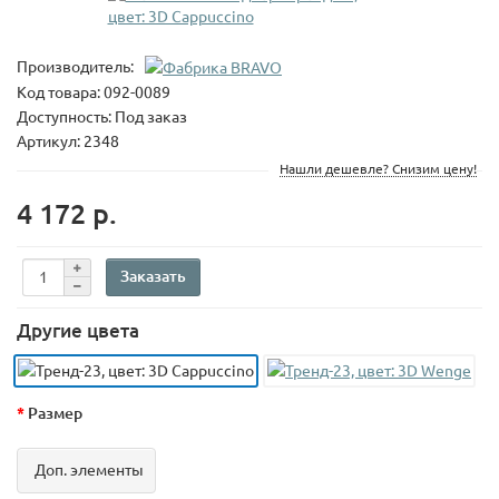
Производитель:
Код товара:
092-0089
Доступность: Под заказ
Артикул: 2348
Нашли дешевле? Снизим цену!
4 172 р.
Заказать
Другие цвета
Размер
Доп. элементы