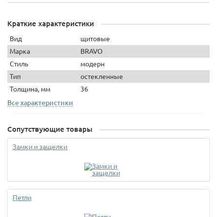
Краткие характеристики
Вид
щитовые
Марка
BRAVO
Стиль
модерн
Тип
остекленные
Толщина, мм
36
Все характеристики
Сопутствующие товары
Замки и защелки
Петли