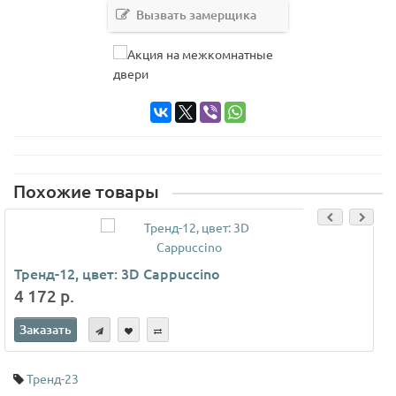
Вызвать замерщика
Похожие товары
Тренд-12, цвет: 3D Cappuccino
4 172 р.
Заказать
Тренд-23