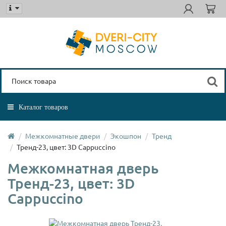
Каталог товаров
Межкомнатные двери
Экошпон
Тренд
Тренд-23, цвет: 3D Cappuccino
Межкомнатная дверь
Тренд-23, цвет: 3D
Cappuccino