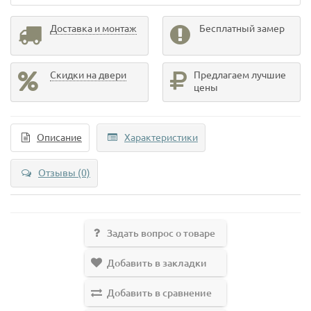
Доставка и монтаж
Бесплатный замер
Скидки на двери
Предлагаем лучшие
цены
Описание
Характеристики
Отзывы (0)
Задать вопрос о товаре
Добавить в закладки
Добавить в сравнение