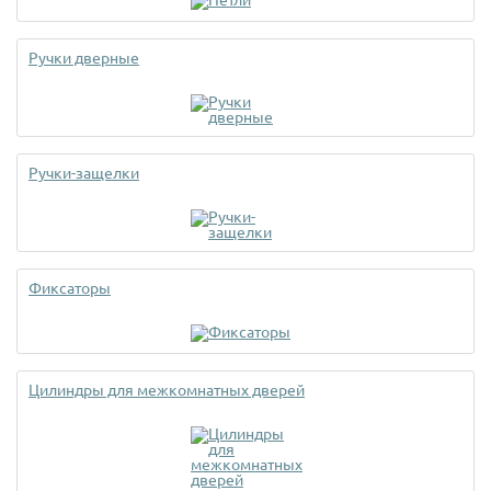
Ручки дверные
Ручки-защелки
Фиксаторы
Цилиндры для межкомнатных дверей