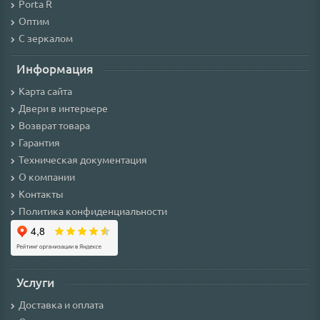
Porta R
Оптим
С зеркалом
Информация
Карта сайта
Двери в интерьере
Возврат товара
Гарантия
Техническая документация
О компании
Контакты
Политика конфиденциальности
Услуги
Доставка и оплата