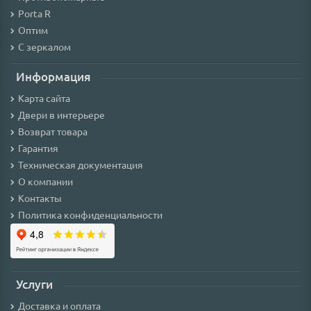
Porta R
Оптим
С зеркалом
Информация
Карта сайта
Двери в интерьере
Возврат товара
Гарантия
Техническая документация
О компании
Контакты
Политика конфиденциальности
Услуги
Доставка и оплата