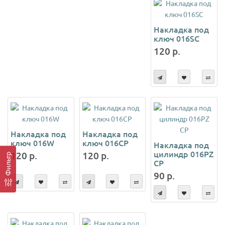
Накладка под
ключ 016SC
120 р.
Накладка под
Накладка под
ключ 016W
ключ 016СР
Накладка под
цилиндр 016PZ
120 р.
120 р.
Фильтр
CP
90 р.