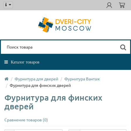
Каталог товаров
Фурнитура для дверей
Фурнитура Вантаж
Фурнитура для финских дверей
Фурнитура для финских
дверей
Сравнение товаров (0)