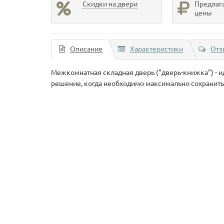
Скидки на двери
Предлаг
цены
Описание
Характеристики
Отз
Межкомнатная складная дверь ("дверь-книжка") - 
решение, когда необходимо максимально сохранить