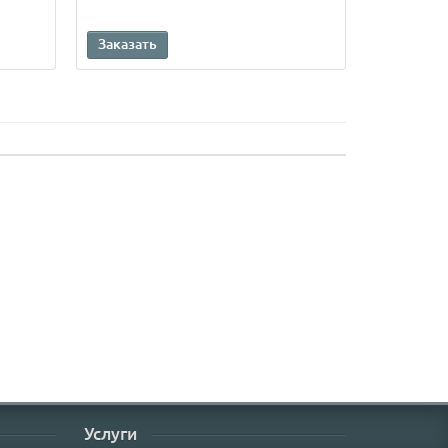
Заказать
Заказать
Услуги