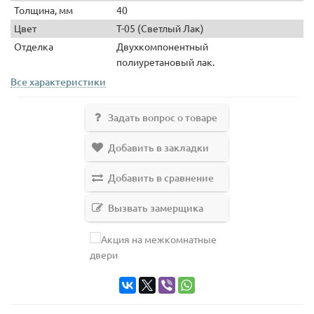
Толщина, мм
40
Цвет
Т-05 (Светлый Лак)
Отделка
Двухкомпонентный
полиуретановый лак.
Все характеристики
Задать вопрос о товаре
Добавить в закладки
Добавить в сравнение
Вызвать замерщика