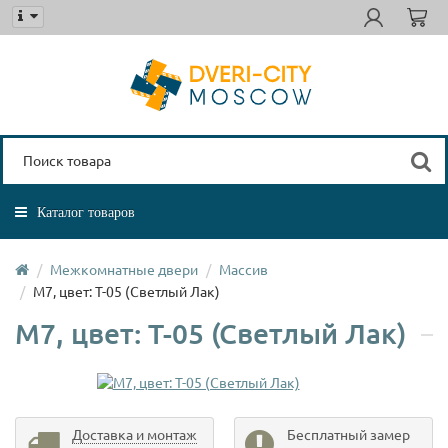
Каталог товаров
Межкомнатные двери
Массив
М7, цвет: Т-05 (Светлый Лак)
М7, цвет: Т-05 (Светлый Лак)
Доставка и монтаж
Бесплатный замер