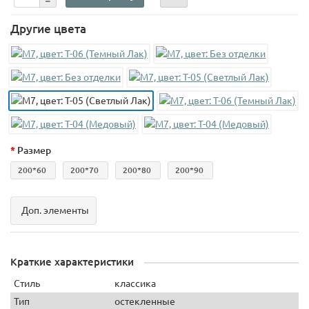
Другие цвета
Размер
200*60
200*70
200*80
200*90
Доп. элементы
Краткие характеристики
Стиль
классика
Тип
остекленные