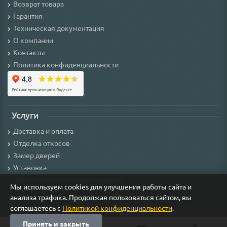
Возврат товара
Гарантия
Техническая документация
О компании
Контакты
Политика конфиденциальности
Услуги
Доставка и оплата
Отделка откосов
Замер дверей
Установка
Замена панелей входных дверей
Мы используем cookies для улучшения работы сайта и
анализа трафика. Продолжая пользоваться сайтом, вы
соглашаетесь с
Политикой конфиденциальности
.
Принять и закрыть