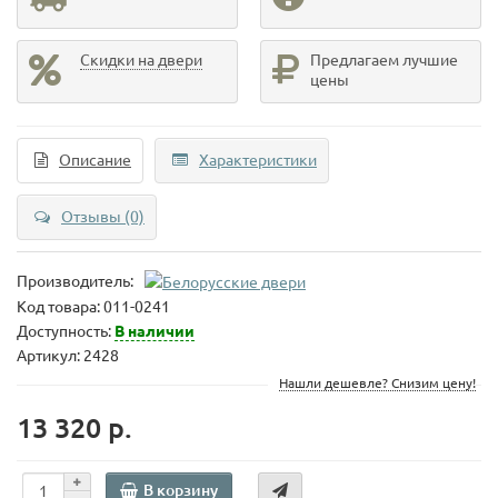
Скидки на двери
Предлагаем лучшие
цены
Описание
Характеристики
Отзывы (0)
Производитель:
Код товара:
011-0241
Доступность:
В наличии
Артикул: 2428
Нашли дешевле? Снизим цену!
13 320 р.
В корзину