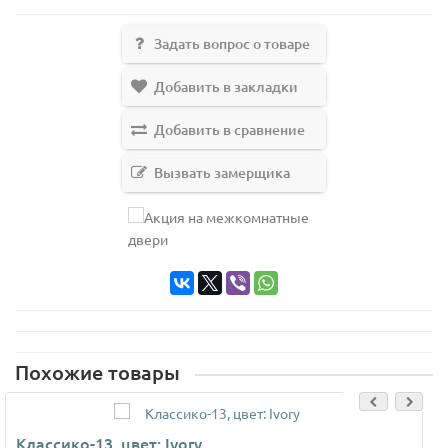
Задать вопрос о товаре
Добавить в закладки
Добавить в сравнение
Вызвать замерщика
Похожие товары
Классико-13, цвет: Ivory