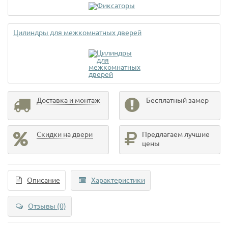
Цилиндры для межкомнатных дверей
Доставка и монтаж
Бесплатный замер
Скидки на двери
Предлагаем лучшие
цены
Описание
Характеристики
Отзывы (0)