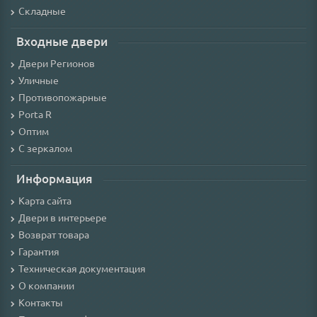
Складные
Входные двери
Двери Регионов
Уличные
Противопожарные
Porta R
Оптим
С зеркалом
Информация
Карта сайта
Двери в интерьере
Возврат товара
Гарантия
Техническая документация
О компании
Контакты