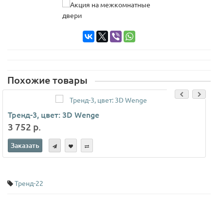
Похожие товары
Тренд-3, цвет: 3D Wenge
3 752 р.
Заказать
Тренд-22