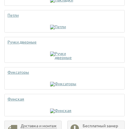
Петли
Ручки дверные
Фиксаторы
Финская
Доставка и монтаж
Бесплатный замер