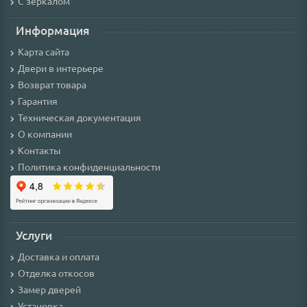
С зеркалом
Информация
Карта сайта
Двери в интерьере
Возврат товара
Гарантия
Техническая документация
О компании
Контакты
Политика конфиденциальности
Услуги
Доставка и оплата
Отделка откосов
Замер дверей
Установка