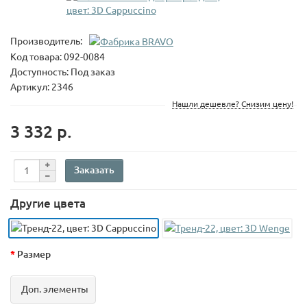
Производитель:
Код товара:
092-0084
Доступность: Под заказ
Артикул: 2346
Нашли дешевле? Снизим цену!
3 332 р.
Заказать
Другие цвета
Размер
Доп. элементы