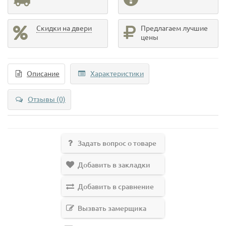
Скидки на двери
Предлагаем лучшие
цены
Описание
Характеристики
Отзывы (0)
Задать вопрос о товаре
Добавить в закладки
Добавить в сравнение
Вызвать замерщика