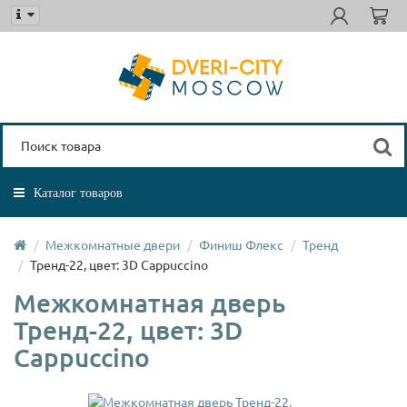
Каталог товаров
Межкомнатные двери
Финиш Флекс
Тренд
Тренд-22, цвет: 3D Cappuccino
Межкомнатная дверь
Тренд-22, цвет: 3D
Cappuccino