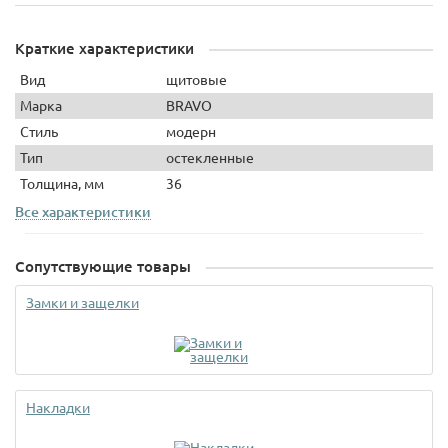
Краткие характеристики
Вид
щитовые
Марка
BRAVO
Стиль
модерн
Тип
остекленные
Толщина, мм
36
Все характеристики
Сопутствующие товары
Замки и защелки
Накладки