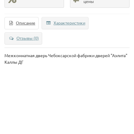
цены
Описание
Характеристики
Отзывы (0)
Межкомнатная дверь Чебоксарской фабрики дверей "Аэлита"
Каллы ДГ