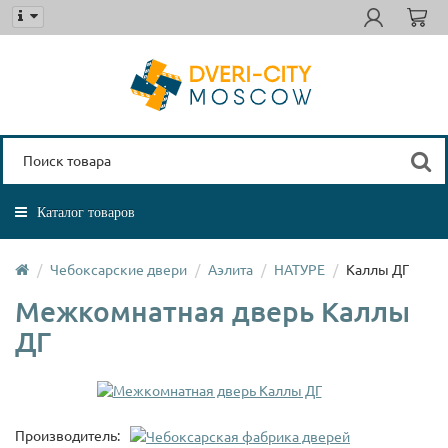
Каталог товаров
Чебоксарские двери
Аэлита
НАТУРЕ
Каллы ДГ
Межкомнатная дверь Каллы
ДГ
Производитель: