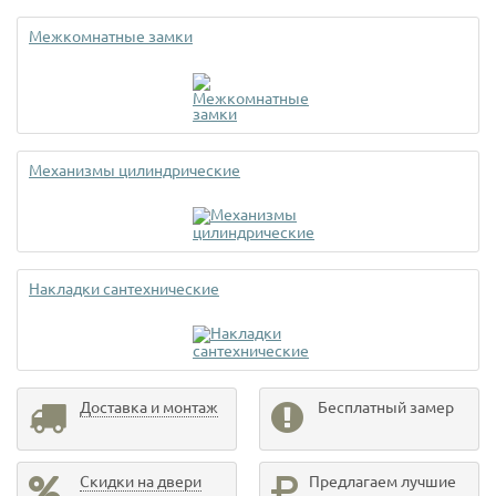
Межкомнатные замки
Механизмы цилиндрические
Накладки сантехнические
Доставка и монтаж
Бесплатный замер
Скидки на двери
Предлагаем лучшие