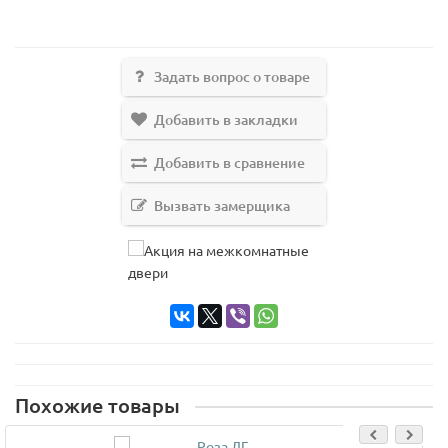
Задать вопрос о товаре
Добавить в закладки
Добавить в сравнение
Вызвать замерщика
Похожие товары