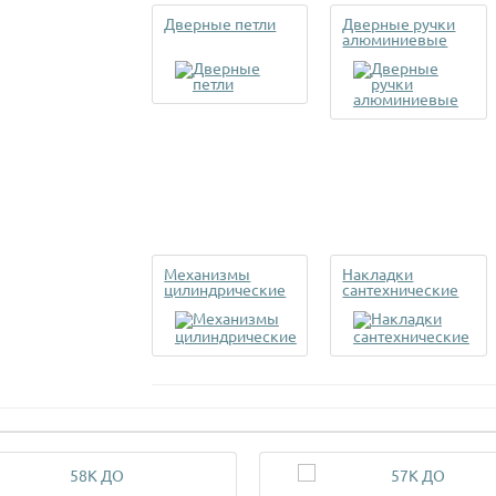
Дверные петли
Дверные ручки
алюминиевые
Механизмы
Накладки
цилиндрические
сантехнические