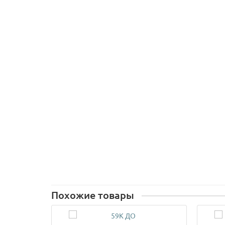
Похожие товары