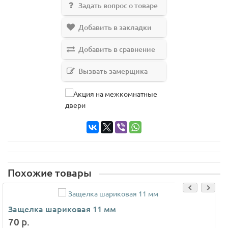
Задать вопрос о товаре
Добавить в закладки
Добавить в сравнение
Вызвать замерщика
Похожие товары
Защелка шариковая 11 мм
70 р.