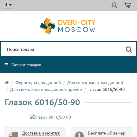
Каталог товаров
Фурнитура для дверей
Для межкомнатных дверей
Для межкомнатных дверей, прочее
Глазок 6016/50-90
Глазок 6016/50-90
Доставка и монтаж
Бесплатный замер