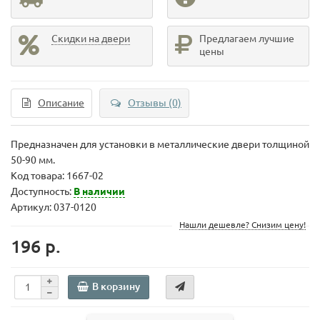
Скидки на двери
Предлагаем лучшие
цены
Описание
Отзывы (0)
Предназначен для установки в металлические двери толщиной
50-90 мм.
Код товара:
1667-02
Доступность:
В наличии
Артикул: 037-0120
Нашли дешевле? Снизим цену!
196 р.
В корзину