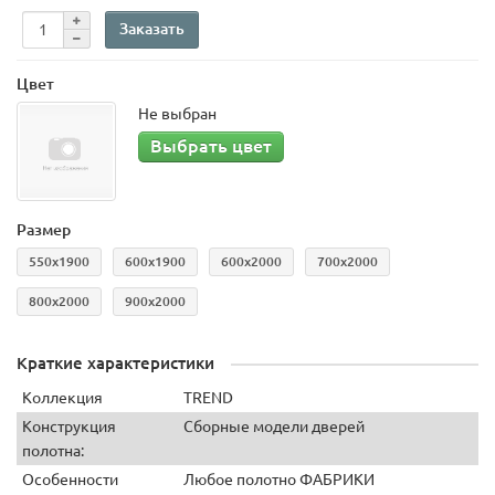
Заказать
Цвет
Не выбран
Выбрать цвет
Размер
550x1900
600х1900
600х2000
700х2000
800х2000
900х2000
Краткие характеристики
Коллекция
TREND
Конструкция
Сборные модели дверей
полотна:
Особенности
Любое полотно ФАБРИКИ