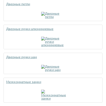
Дверные петли
Дверные ручки алюминиевые
Дверные ручки цам
Межкомнатные замки