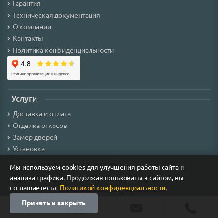
Гарантия
Техническая документация
О компании
Контакты
Политика конфиденциальности
Услуги
Доставка и оплата
Отделка откосов
Замер дверей
Установка
Замена панелей входных дверей
Мы используем cookies для улучшения работы сайта и
анализа трафика. Продолжая пользоваться сайтом, вы
соглашаетесь с
Политикой конфиденциальности
.
Принять и закрыть