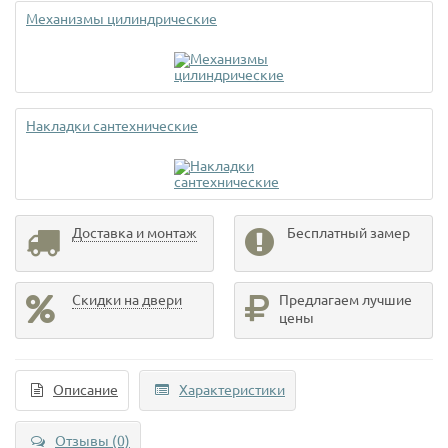
Механизмы цилиндрические
Накладки сантехнические
Доставка и монтаж
Бесплатный замер
Скидки на двери
Предлагаем лучшие
цены
Описание
Характеристики
Отзывы (0)