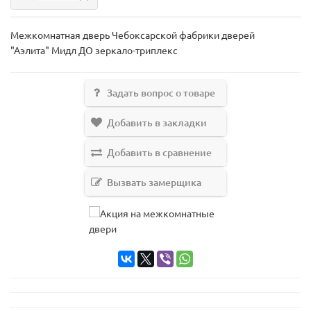
Межкомнатная дверь Чебоксарской фабрики дверей
"Аэлита" Мидл ДО зеркало-триплекс
Задать вопрос о товаре
Добавить в закладки
Добавить в сравнение
Вызвать замерщика