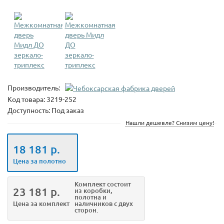
Производитель:
Код товара:
3219-252
Доступность: Под заказ
Нашли дешевле? Снизим цену!
18 181 р.
Цена за полотно
Комплект
состоит
23 181 р.
из коробки,
полотна и
Цена за комплект
наличников с двух
сторон.