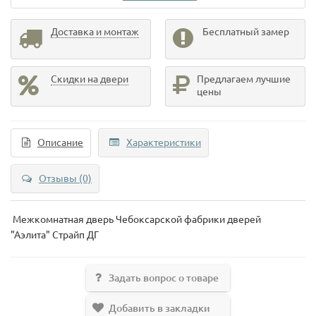
Доставка и монтаж
Бесплатный замер
Скидки на двери
Предлагаем лучшие
цены
Описание
Характеристики
Отзывы (0)
Межкомнатная дверь Чебоксарской фабрики дверей
"Аэлита"
Страйп ДГ
Задать вопрос о товаре
Добавить в закладки