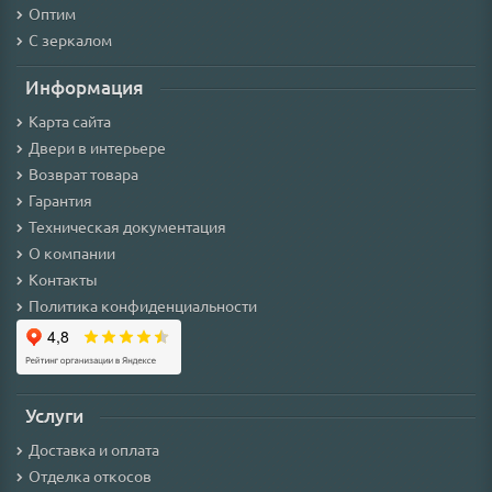
Оптим
С зеркалом
Информация
Карта сайта
Двери в интерьере
Возврат товара
Гарантия
Техническая документация
О компании
Контакты
Политика конфиденциальности
Услуги
Доставка и оплата
Отделка откосов