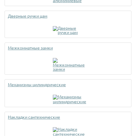
Дверные ручки цам
Межкомнатные замки
Механизмы цилиндрические
Накладки сантехнические