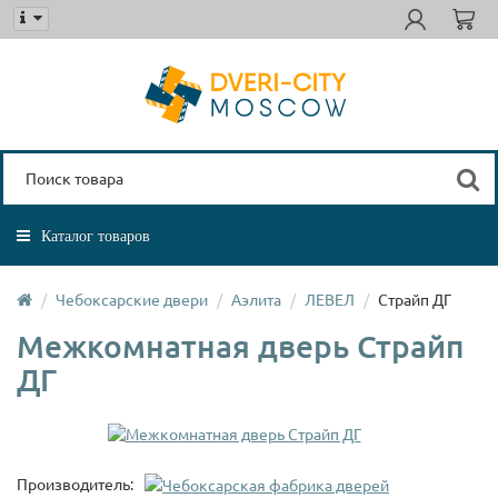
Каталог товаров
Чебоксарские двери
Аэлита
ЛЕВЕЛ
Страйп ДГ
Межкомнатная дверь Страйп
ДГ
Производитель: