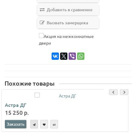
Добавить в сравнение
Вызвать замерщика
Похожие товары
Астра ДГ
15 250 р.
Заказать