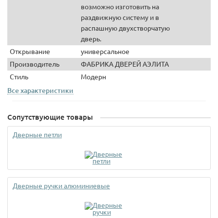
возможно изготовить на
раздвижную систему и в
распашную двухстворчатую
дверь.
Открывание
универсальное
Производитель
ФАБРИКА ДВЕРЕЙ АЭЛИТА
Стиль
Модерн
Все характеристики
Сопутствующие товары
Дверные петли
Дверные ручки алюминиевые