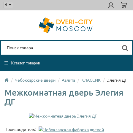
Каталог товаров
Чебоксарские двери
Аэлита
КЛАССИК
Элегия ДГ
Межкомнатная дверь Элегия
ДГ
Производитель: