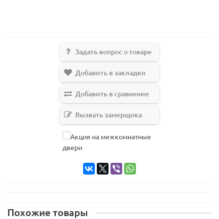
Задать вопрос о товаре
Добавить в закладки
Добавить в сравнение
Вызвать замерщика
Похожие товары