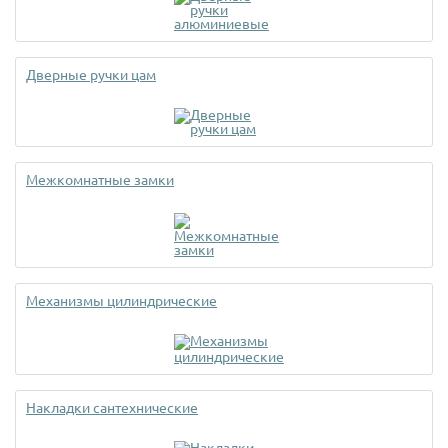
Дверные ручки цам
Межкомнатные замки
Механизмы цилиндрические
Накладки сантехнические