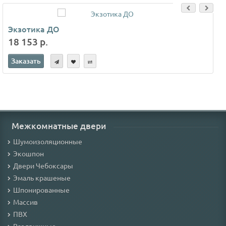
Экзотика ДО
18 153 р.
Заказать
Межкомнатные двери
Шумоизоляционные
Экошпон
Двери Чебоксары
Эмаль крашеные
Шпонированные
Массив
ПВХ