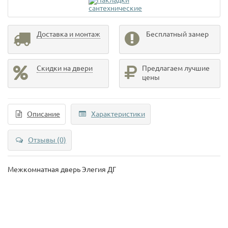
Доставка и монтаж
Бесплатный замер
Скидки на двери
Предлагаем лучшие
цены
Описание
Характеристики
Отзывы (0)
Межкомнатная дверь Элегия ДГ