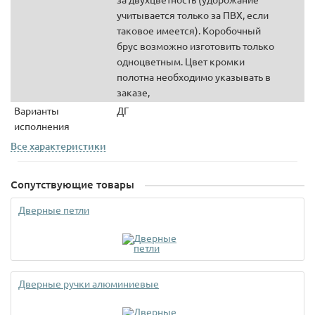
учитывается только за ПВХ, если
таковое имеется). Коробочный
брус возможно изготовить только
одноцветным. Цвет кромки
полотна необходимо указывать в
заказе,
Варианты
ДГ
исполнения
Все характеристики
Сопутствующие товары
Дверные петли
Дверные ручки алюминиевые